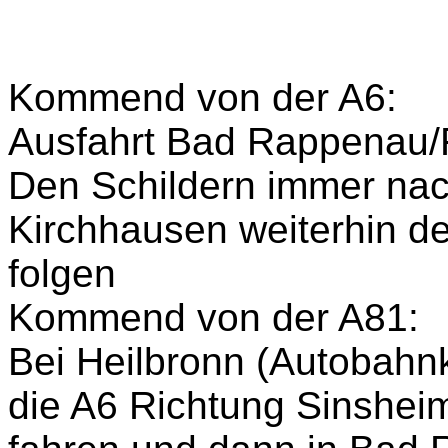
Kommend von der A6:
Ausfahrt Bad Rappenau/
Den Schildern immer nac
Kirchhausen weiterhin d
folgen
Kommend von der A81:
Bei Heilbronn (Autobahn
die A6 Richtung Sinshei